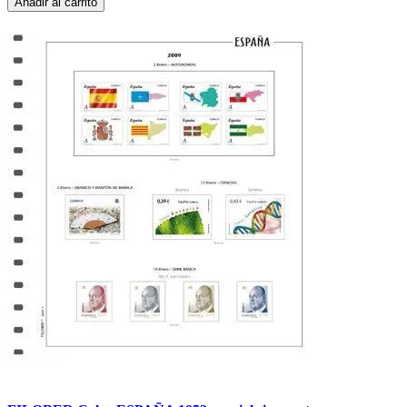
Añadir al carrito