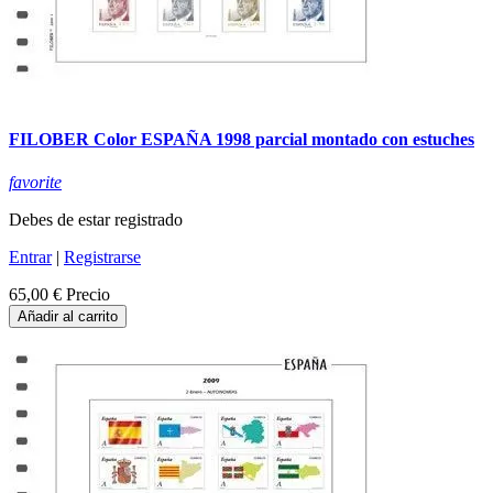
FILOBER Color ESPAÑA 1998 parcial montado con estuches
favorite
Debes de estar registrado
Entrar
|
Registrarse
65,00 €
Precio
Añadir al carrito