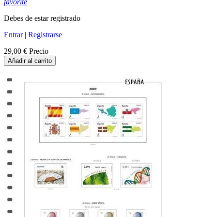
favorite
Debes de estar registrado
Entrar
|
Registrarse
29,00 €
Precio
Añadir al carrito