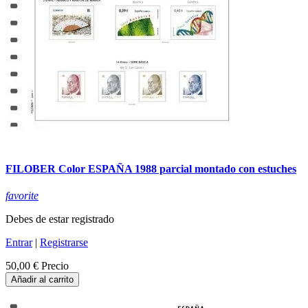
FILOBER Color ESPAÑA 1988 parcial montado con estuches
favorite
Debes de estar registrado
Entrar
|
Registrarse
50,00 €
Precio
Añadir al carrito