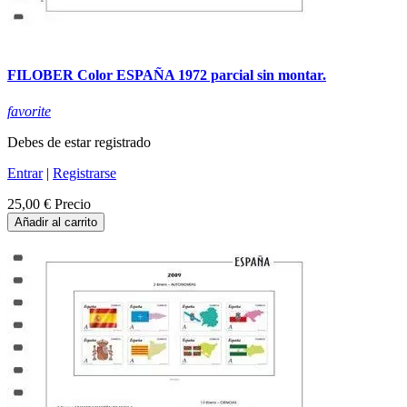
FILOBER Color ESPAÑA 1972 parcial sin montar.
favorite
Debes de estar registrado
Entrar
|
Registrarse
25,00 €
Precio
Añadir al carrito