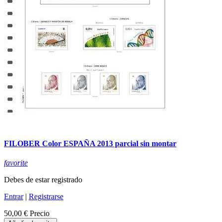
FILOBER Color ESPAÑA 2013 parcial sin montar
favorite
Debes de estar registrado
Entrar
|
Registrarse
50,00 €
Precio