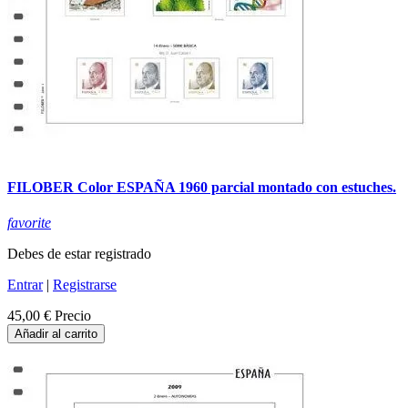
FILOBER Color ESPAÑA 1960 parcial montado con estuches.
favorite
Debes de estar registrado
Entrar
|
Registrarse
45,00 €
Precio
Añadir al carrito