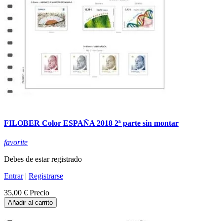
FILOBER Color ESPAÑA 2018 2ª parte sin montar
favorite
Debes de estar registrado
Entrar
|
Registrarse
35,00 €
Precio
Añadir al carrito