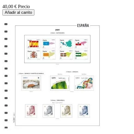
40,00 €
Precio
Añadir al carrito