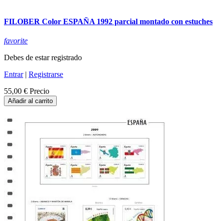
FILOBER Color ESPAÑA 1992 parcial montado con estuches
favorite
Debes de estar registrado
Entrar
|
Registrarse
55,00 €
Precio
Añadir al carrito