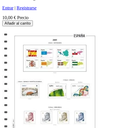
Entrar
|
Registrarse
10,00 €
Precio
Añadir al carrito