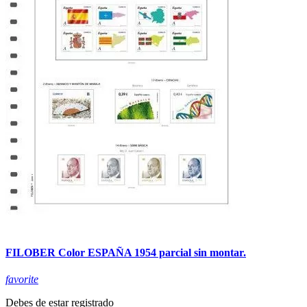
FILOBER Color ESPAÑA 1954 parcial sin montar.
favorite
Debes de estar registrado