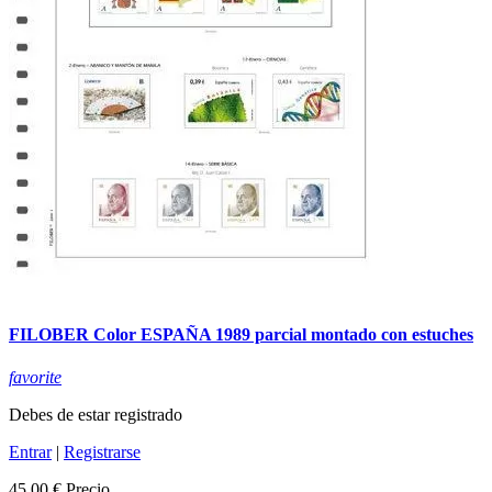
FILOBER Color ESPAÑA 1989 parcial montado con estuches
favorite
Debes de estar registrado
Entrar
|
Registrarse
45,00 €
Precio