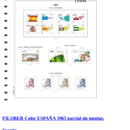
FILOBER Color ESPAÑA 1965 parcial sin montar.
favorite