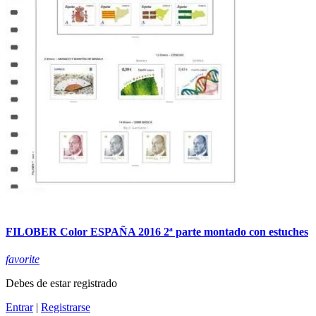
FILOBER Color ESPAÑA 2016 2ª parte montado con estuches
favorite
Debes de estar registrado
Entrar
|
Registrarse