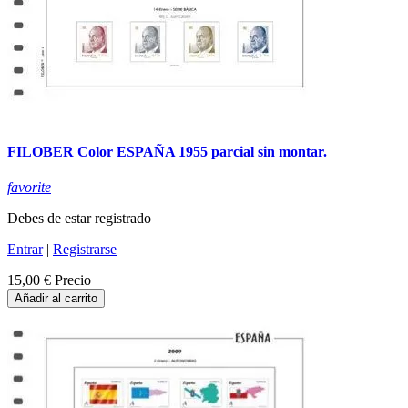
FILOBER Color ESPAÑA 1955 parcial sin montar.
favorite
Debes de estar registrado
Entrar
|
Registrarse
15,00 €
Precio
Añadir al carrito