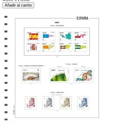
Añadir al carrito