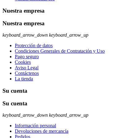
Nuestra empresa
Nuestra empresa
keyboard_arrow_down
keyboard_arrow_up
Protección de datos
Condiciones Generales de Contratación y Uso
Pago seguro
Cookies
Aviso Legal
Contáctenos
La tienda
Su cuenta
Su cuenta
keyboard_arrow_down
keyboard_arrow_up
Información personal
Devoluciones de mercancía
Pedidos