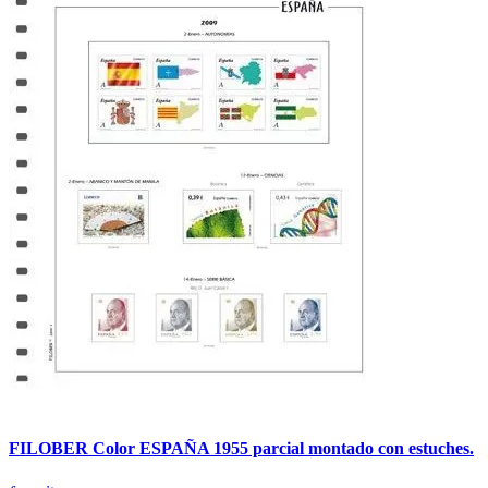
FILOBER Color ESPAÑA 1955 parcial montado con estuches.