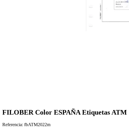
FILOBER Color ESPAÑA Etiquetas ATM 2
Referencia: fbATM2022m