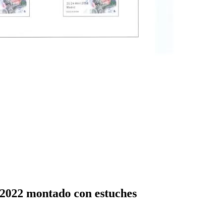
022 montado con estuches