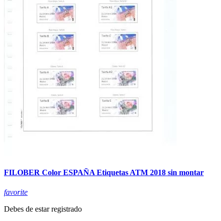
FILOBER Color ESPAÑA Etiquetas ATM 2018 sin montar
favorite
Debes de estar registrado