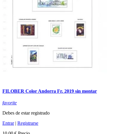
FILOBER Color Andorra Fr. 2019 sin montar
favorite
Debes de estar registrado
Entrar
|
Registrarse
10,00 €
Precio