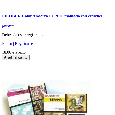
FILOBER Color Andorra Fr. 2020 montado con estuches
favorite
Debes de estar registrado
Entrar
|
Registrarse
18,00 €
Precio
Añadir al carrito