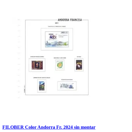
FILOBER Color Andorra Fr. 2024 sin montar