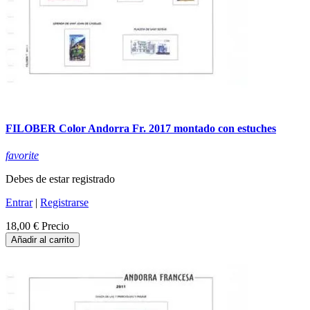
FILOBER Color Andorra Fr. 2017 montado con estuches
favorite
Debes de estar registrado
Entrar
|
Registrarse
18,00 €
Precio
Añadir al carrito