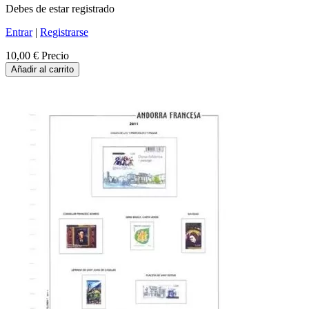
Debes de estar registrado
Entrar
|
Registrarse
10,00 €
Precio
Añadir al carrito