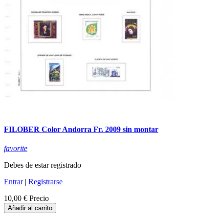
FILOBER Color Andorra Fr. 2009 sin montar
favorite
Debes de estar registrado
Entrar
|
Registrarse
10,00 €
Precio
Añadir al carrito