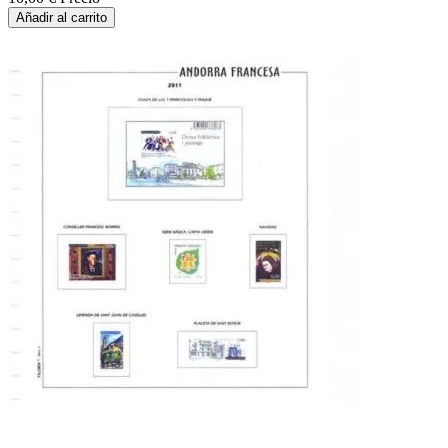
Añadir al carrito