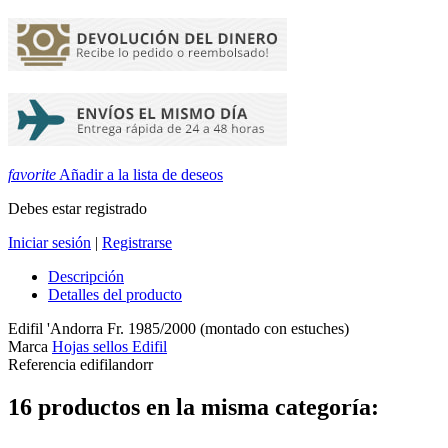
favorite
Añadir a la lista de deseos
Debes estar registrado
Iniciar sesión
|
Registrarse
Descripción
Detalles del producto
Edifil 'Andorra Fr. 1985/2000 (montado con estuches)
Marca
Hojas sellos Edifil
Referencia
edifilandorr
16 productos en la misma categoría: