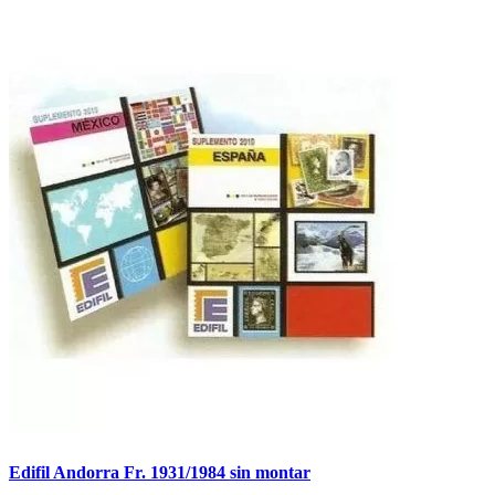
Edifil Andorra Fr. 1931/1984 sin montar