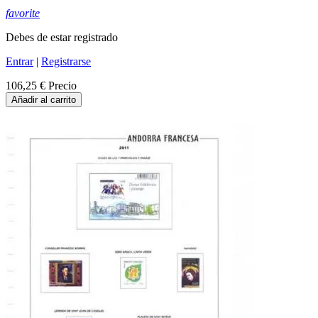
favorite
Debes de estar registrado
Entrar
|
Registrarse
106,25 €
Precio
Añadir al carrito