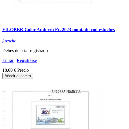
FILOBER Color Andorra Fr. 2023 montado con estuches
favorite
Debes de estar registrado
Entrar
|
Registrarse
18,00 €
Precio
Añadir al carrito