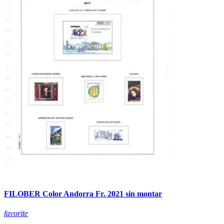
FILOBER Color Andorra Fr. 2021 sin montar
favorite