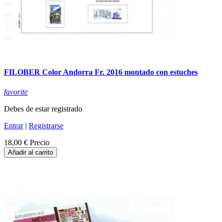
FILOBER Color Andorra Fr. 2016 montado con estuches
favorite
Debes de estar registrado
Entrar
|
Registrarse
18,00 €
Precio
Añadir al carrito