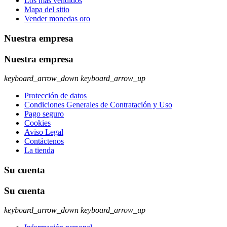
Los más vendidos
Mapa del sitio
Vender monedas oro
Nuestra empresa
Nuestra empresa
keyboard_arrow_down
keyboard_arrow_up
Protección de datos
Condiciones Generales de Contratación y Uso
Pago seguro
Cookies
Aviso Legal
Contáctenos
La tienda
Su cuenta
Su cuenta
keyboard_arrow_down
keyboard_arrow_up