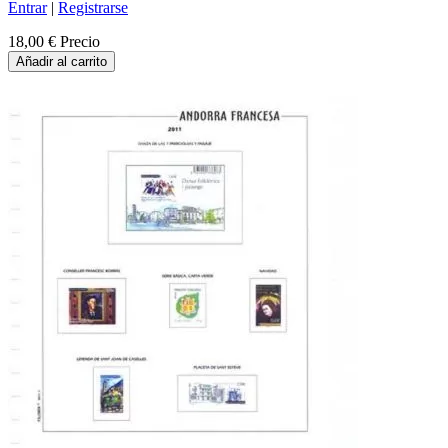
Entrar
|
Registrarse
18,00 €
Precio
Añadir al carrito