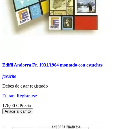
Edifil Andorra Fr. 1931/1984 montado con estuches
favorite
Debes de estar registrado
Entrar
|
Registrarse
176,00 €
Precio
Añadir al carrito