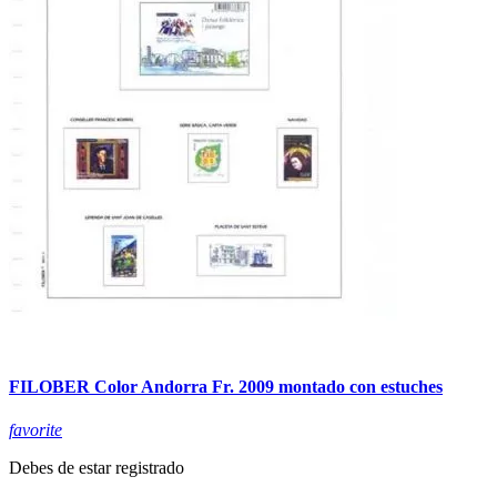
FILOBER Color Andorra Fr. 2009 montado con estuches
favorite
Debes de estar registrado