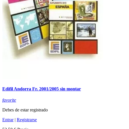
Edifil Andorra Fr. 2001/2005 sin montar
favorite
Debes de estar registrado
Entrar
|
Registrarse