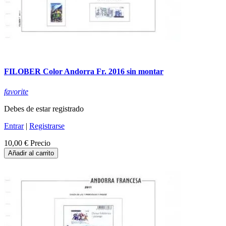
FILOBER Color Andorra Fr. 2016 sin montar
favorite
Debes de estar registrado
Entrar
|
Registrarse
10,00 €
Precio
Añadir al carrito