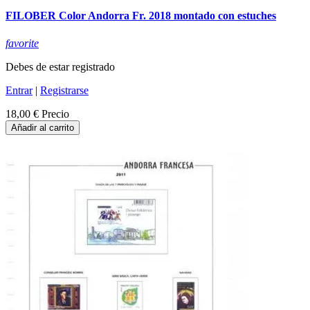
FILOBER Color Andorra Fr. 2018 montado con estuches
favorite
Debes de estar registrado
Entrar
|
Registrarse
18,00 €
Precio
Añadir al carrito