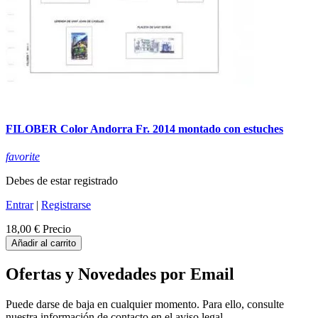
FILOBER Color Andorra Fr. 2014 montado con estuches
favorite
Debes de estar registrado
Entrar
|
Registrarse
18,00 €
Precio
Añadir al carrito
Ofertas y Novedades por Email
Puede darse de baja en cualquier momento. Para ello, consulte
nuestra información de contacto en el aviso legal.