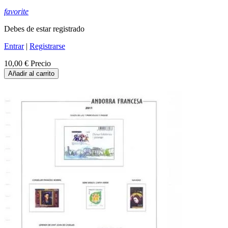
favorite
Debes de estar registrado
Entrar
|
Registrarse
10,00 €
Precio
Añadir al carrito