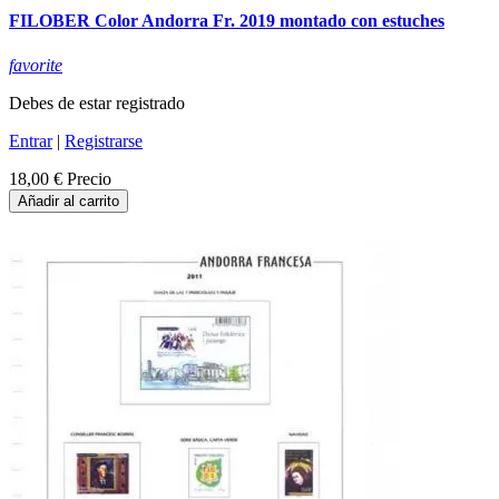
FILOBER Color Andorra Fr. 2019 montado con estuches
favorite
Debes de estar registrado
Entrar
|
Registrarse
18,00 €
Precio
Añadir al carrito