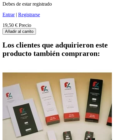
Debes de estar registrado
Entrar
|
Registrarse
19,50 €
Precio
Añadir al carrito
Los clientes que adquirieron este
producto también compraron: