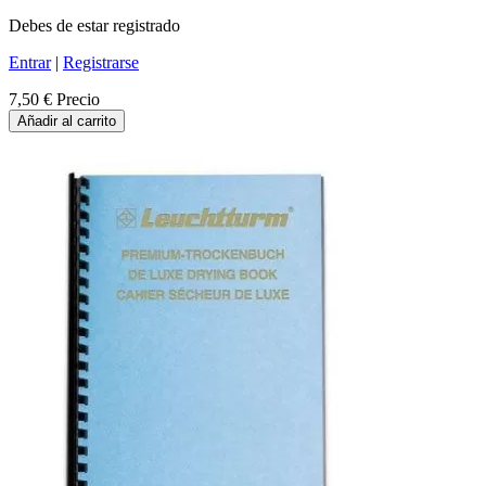
Debes de estar registrado
Entrar
|
Registrarse
7,50 €
Precio
Añadir al carrito