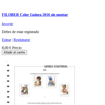
FILOBER Color Guinea 2016 sin montar
favorite
Debes de estar registrado
Entrar
|
Registrarse
8,00 €
Precio
Añadir al carrito