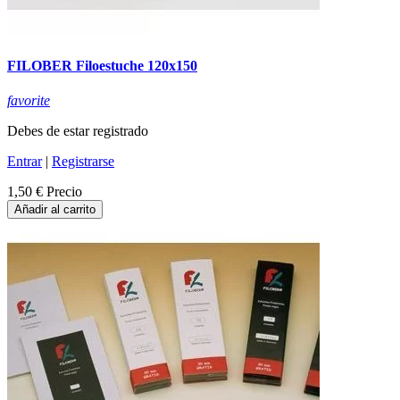
FILOBER Filoestuche 120x150
favorite
Debes de estar registrado
Entrar
|
Registrarse
1,50 €
Precio
Añadir al carrito