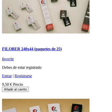
FILOBER 240x44 (paquetes de 25)
favorite
Debes de estar registrado
Entrar
|
Registrarse
9,50 €
Precio
Añadir al carrito