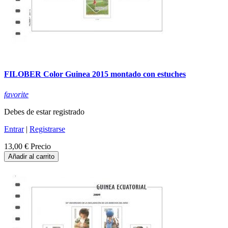
FILOBER Color Guinea 2015 montado con estuches
favorite
Debes de estar registrado
Entrar
|
Registrarse
13,00 €
Precio
Añadir al carrito