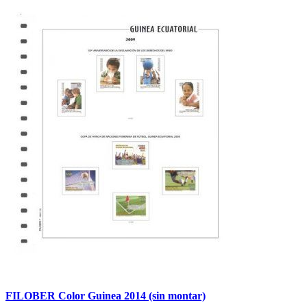
FILOBER Color Guinea 2014 (sin montar)