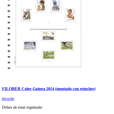
FILOBER Color Guinea 2014 (montado con estuches)
favorite
Debes de estar registrado