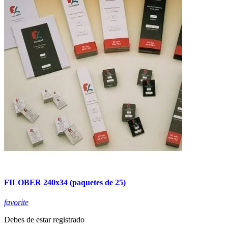
FILOBER 240x34 (paquetes de 25)
favorite
Debes de estar registrado