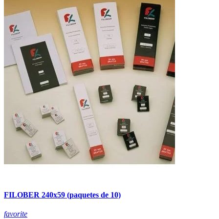
FILOBER 240x59 (paquetes de 10)
favorite