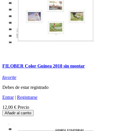
FILOBER Color Guinea 2018 sin montar
favorite
Debes de estar registrado
Entrar
|
Registrarse
12,00 €
Precio
Añadir al carrito