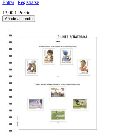
Entrar
|
Registrarse
13,00 €
Precio
Añadir al carrito