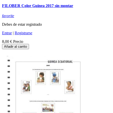
FILOBER Color Guinea 2017 sin montar
favorite
Debes de estar registrado
Entrar
|
Registrarse
8,00 €
Precio
Añadir al carrito