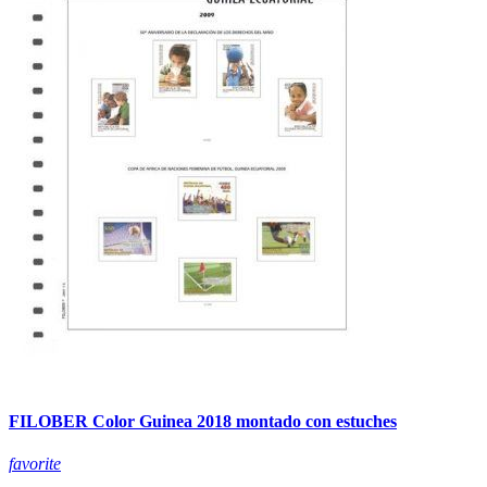
FILOBER Color Guinea 2018 montado con estuches
favorite