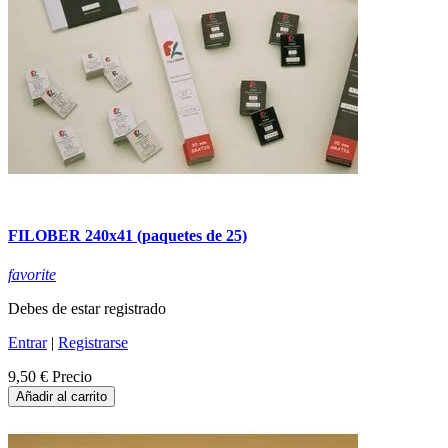
FILOBER 240x41 (paquetes de 25)
favorite
Debes de estar registrado
Entrar
|
Registrarse
9,50 €
Precio
Añadir al carrito