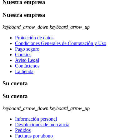
Nuestra empresa
Nuestra empresa
keyboard_arrow_down
keyboard_arrow_up
Protección de datos
Condiciones Generales de Contratación y Uso
Pago seguro
Cookies
Aviso Legal
Contáctenos
La tienda
Su cuenta
Su cuenta
keyboard_arrow_down
keyboard_arrow_up
Información personal
Devoluciones de mercancía
Pedidos
Facturas por abono