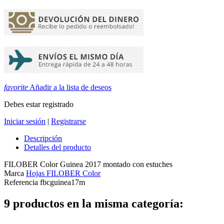
favorite
Añadir a la lista de deseos
Debes estar registrado
Iniciar sesión
|
Registrarse
Descripción
Detalles del producto
FILOBER Color Guinea 2017 montado con estuches
Marca
Hojas FILOBER Color
Referencia
fbcguinea17m
9 productos en la misma categoría: