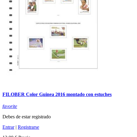
FILOBER Color Guinea 2016 montado con estuches
favorite
Debes de estar registrado
Entrar
|
Registrarse