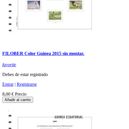
FILOBER Color Guinea 2015 sin montar.
favorite
Debes de estar registrado
Entrar
|
Registrarse
8,00 €
Precio
Añadir al carrito