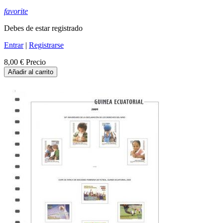
favorite
Debes de estar registrado
Entrar
|
Registrarse
8,00 €
Precio
Añadir al carrito