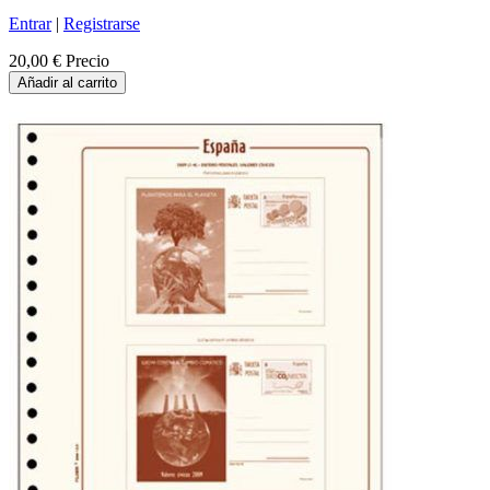
Entrar
|
Registrarse
20,00 €
Precio
Añadir al carrito