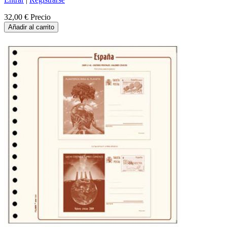
32,00 €
Precio
Añadir al carrito