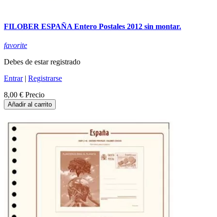
FILOBER ESPAÑA Entero Postales 2012 sin montar.
favorite
Debes de estar registrado
Entrar
|
Registrarse
8,00 €
Precio
Añadir al carrito