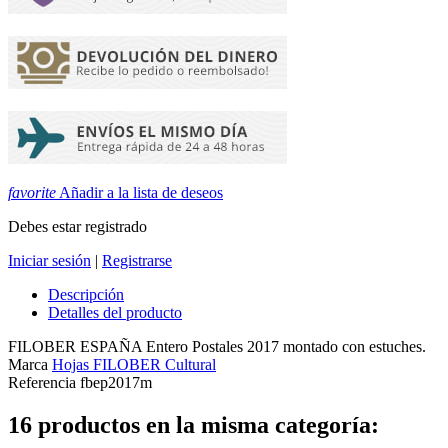
favorite
Añadir a la lista de deseos
Debes estar registrado
Iniciar sesión
|
Registrarse
Descripción
Detalles del producto
FILOBER ESPAÑA Entero Postales 2017 montado con estuches.
Marca
Hojas FILOBER Cultural
Referencia
fbep2017m
16 productos en la misma categoría: