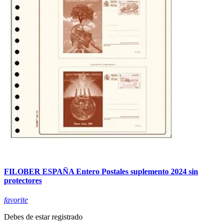
FILOBER ESPAÑA Entero Postales suplemento 2024 sin
protectores
favorite
Debes de estar registrado