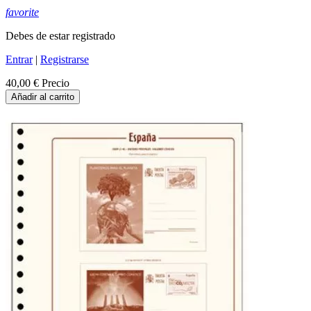
favorite
Debes de estar registrado
Entrar
|
Registrarse
40,00 €
Precio
Añadir al carrito