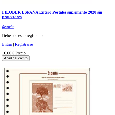
FILOBER ESPAÑA Entero Postales suplemento 2020 sin
protectores
favorite
Debes de estar registrado
Entrar
|
Registrarse
16,00 €
Precio
Añadir al carrito