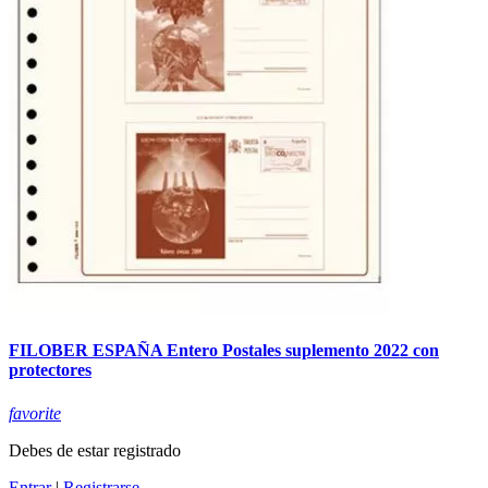
FILOBER ESPAÑA Entero Postales suplemento 2022 con
protectores
favorite
Debes de estar registrado
Entrar
|
Registrarse