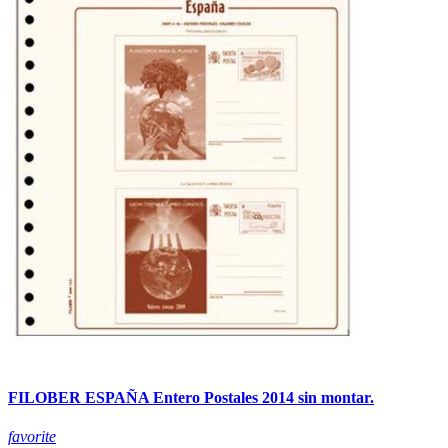
FILOBER ESPAÑA Entero Postales 2014 sin montar.
favorite