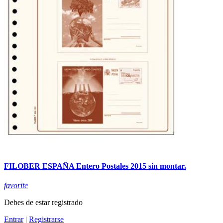
FILOBER ESPAÑA Entero Postales 2015 sin montar.
favorite
Debes de estar registrado
Entrar
|
Registrarse