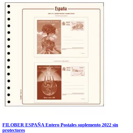
FILOBER ESPAÑA Entero Postales suplemento 2022 sin
protectores