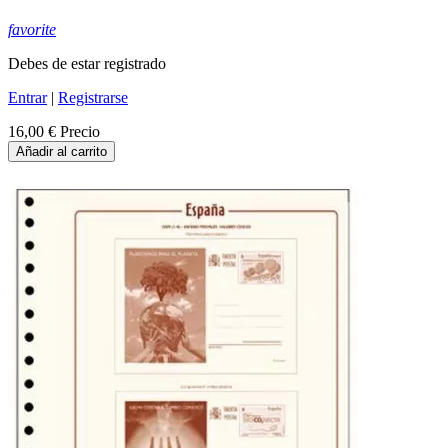
favorite
Debes de estar registrado
Entrar
|
Registrarse
16,00 €
Precio
Añadir al carrito