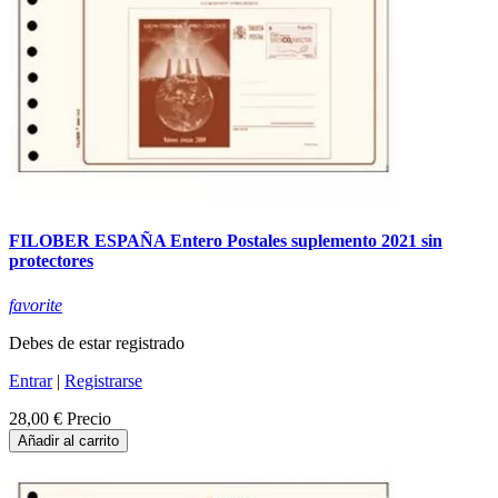
FILOBER ESPAÑA Entero Postales suplemento 2021 sin
protectores
favorite
Debes de estar registrado
Entrar
|
Registrarse
28,00 €
Precio
Añadir al carrito