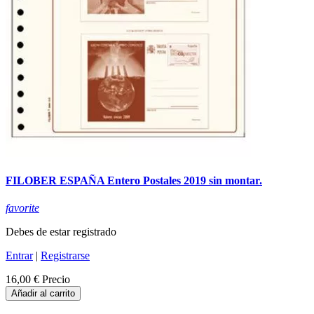
FILOBER ESPAÑA Entero Postales 2019 sin montar.
favorite
Debes de estar registrado
Entrar
|
Registrarse
16,00 €
Precio
Añadir al carrito