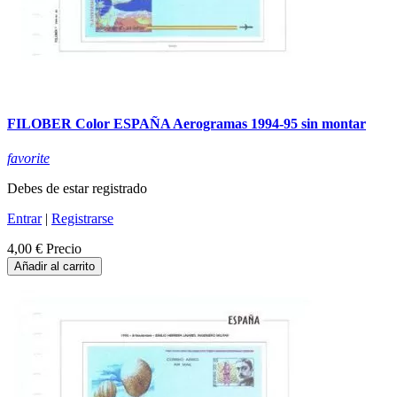
FILOBER Color ESPAÑA Aerogramas 1994-95 sin montar
favorite
Debes de estar registrado
Entrar
|
Registrarse
4,00 €
Precio
Añadir al carrito