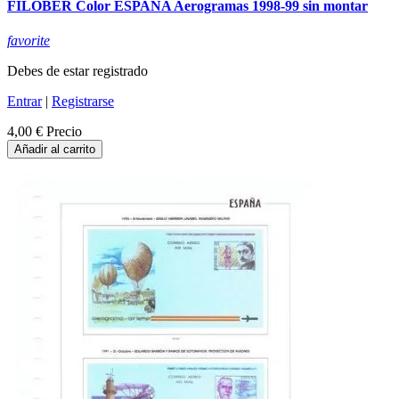
FILOBER Color ESPAÑA Aerogramas 1998-99 sin montar
favorite
Debes de estar registrado
Entrar
|
Registrarse
4,00 €
Precio
Añadir al carrito