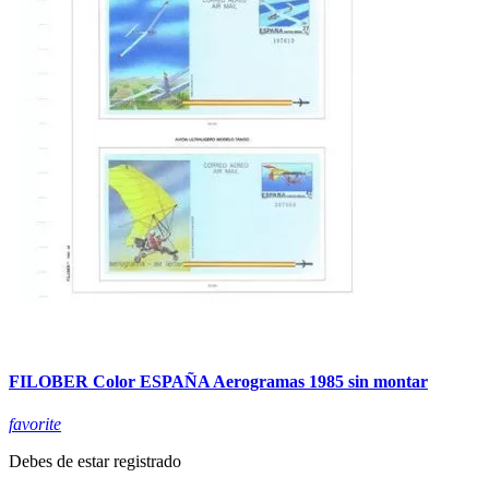
FILOBER Color ESPAÑA Aerogramas 1985 sin montar
favorite
Debes de estar registrado