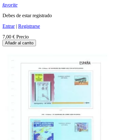
favorite
Debes de estar registrado
Entrar
|
Registrarse
7,00 €
Precio
Añadir al carrito