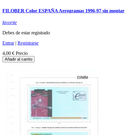
FILOBER Color ESPAÑA Aerogramas 1996-97 sin montar
favorite
Debes de estar registrado
Entrar
|
Registrarse
4,00 €
Precio
Añadir al carrito