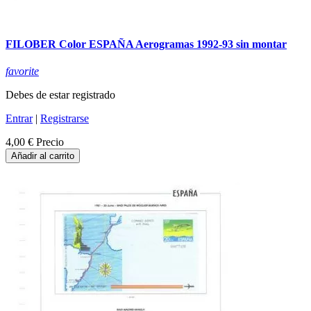
FILOBER Color ESPAÑA Aerogramas 1992-93 sin montar
favorite
Debes de estar registrado
Entrar
|
Registrarse
4,00 €
Precio
Añadir al carrito