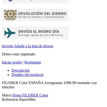
favorite
Añadir a la lista de deseos
Debes estar registrado
Iniciar sesión
|
Registrarse
Descripción
Detalles del producto
FILOBER Color ESPAÑA Aerogramas 1998-99 montado con
estuches
Marca
Hojas FILOBER Color
Referencia
fbaero98m