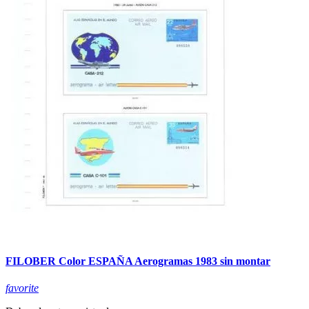
FILOBER Color ESPAÑA Aerogramas 1983 sin montar
favorite