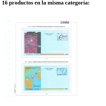
16 productos en la misma categoría: