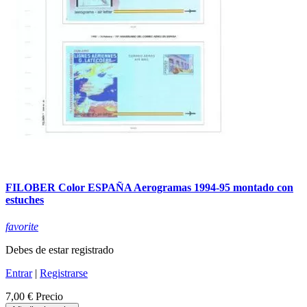
FILOBER Color ESPAÑA Aerogramas 1994-95 montado con
estuches
favorite
Debes de estar registrado
Entrar
|
Registrarse
7,00 €
Precio