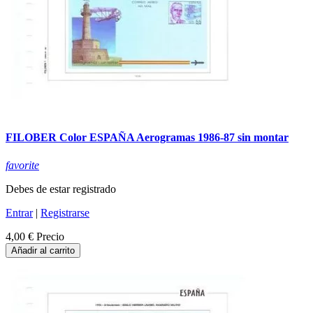
FILOBER Color ESPAÑA Aerogramas 1986-87 sin montar
favorite
Debes de estar registrado
Entrar
|
Registrarse
4,00 €
Precio
Añadir al carrito