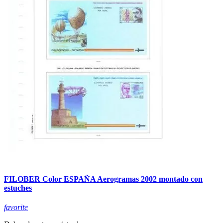
FILOBER Color ESPAÑA Aerogramas 2002 montado con
estuches
favorite