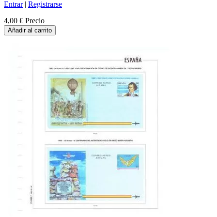
Entrar
|
Registrarse
4,00 €
Precio
Añadir al carrito