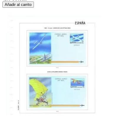
Añadir al carrito