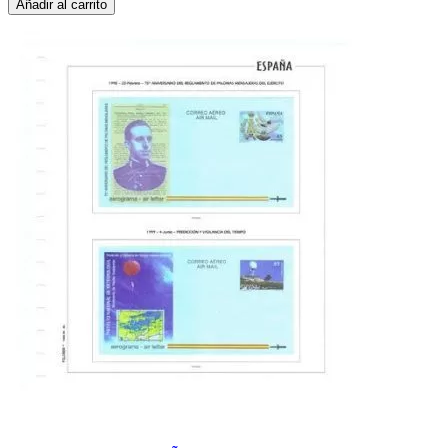
Añadir al carrito