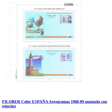
FILOBER Color ESPAÑA Aerogramas 1988-89 montado con
estuches