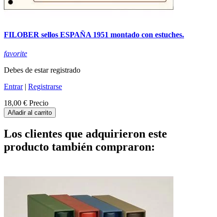
FILOBER sellos ESPAÑA 1951 montado con estuches.
favorite
Debes de estar registrado
Entrar
|
Registrarse
18,00 €
Precio
Añadir al carrito
Los clientes que adquirieron este
producto también compraron: