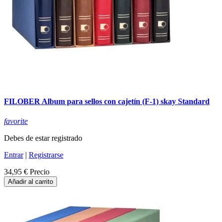
FILOBER Album para sellos con cajetín (F-1) skay Standard
favorite
Debes de estar registrado
Entrar
|
Registrarse
34,95 €
Precio
Añadir al carrito