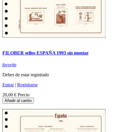
FILOBER sellos ESPAÑA 1993 sin montar
favorite
Debes de estar registrado
Entrar
|
Registrarse
20,00 €
Precio
Añadir al carrito