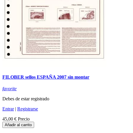
FILOBER sellos ESPAÑA 2007 sin montar
favorite
Debes de estar registrado
Entrar
|
Registrarse
45,00 €
Precio
Añadir al carrito