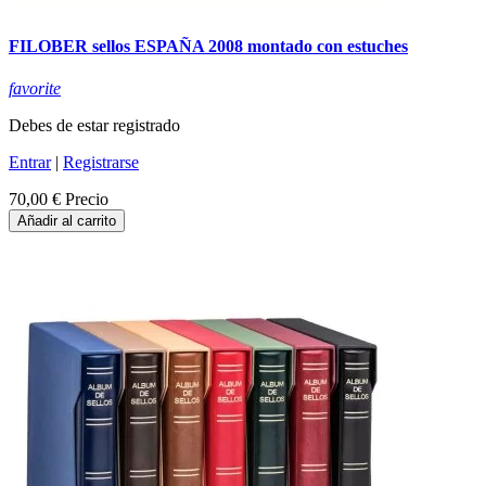
FILOBER sellos ESPAÑA 2008 montado con estuches
favorite
Debes de estar registrado
Entrar
|
Registrarse
70,00 €
Precio
Añadir al carrito