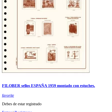
FILOBER sellos ESPAÑA 1959 montado con estuches.
favorite
Debes de estar registrado