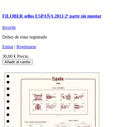
FILOBER sellos ESPAÑA 2013 2ª parte sin montar
favorite
Debes de estar registrado
Entrar
|
Registrarse
30,00 €
Precio
Añadir al carrito