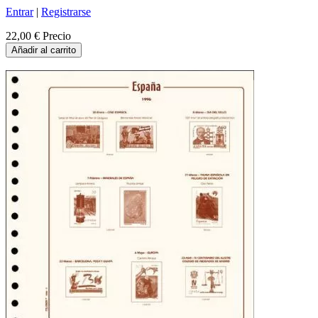
Entrar
|
Registrarse
22,00 €
Precio
Añadir al carrito