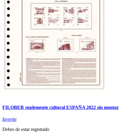
FILOBER suplemento cultural ESPAÑA 2022 sin montar
favorite
Debes de estar registrado