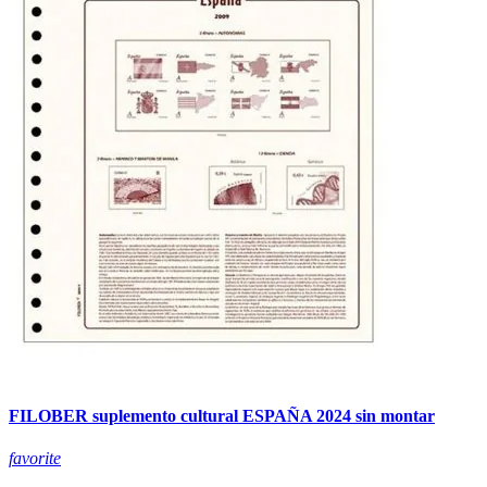
FILOBER suplemento cultural ESPAÑA 2024 sin montar
favorite