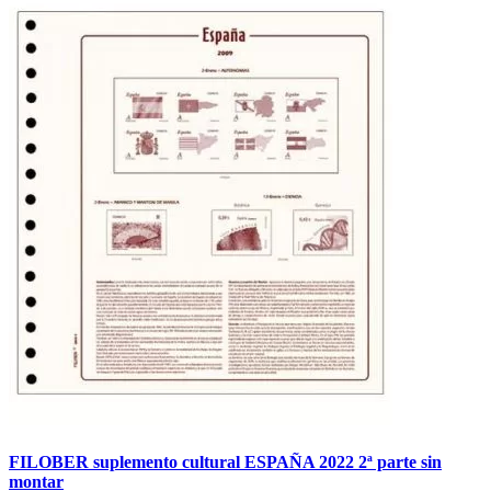
FILOBER suplemento cultural ESPAÑA 2022 2ª parte sin
montar