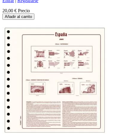
Entrar
|
Registrarse
20,00 €
Precio
Añadir al carrito