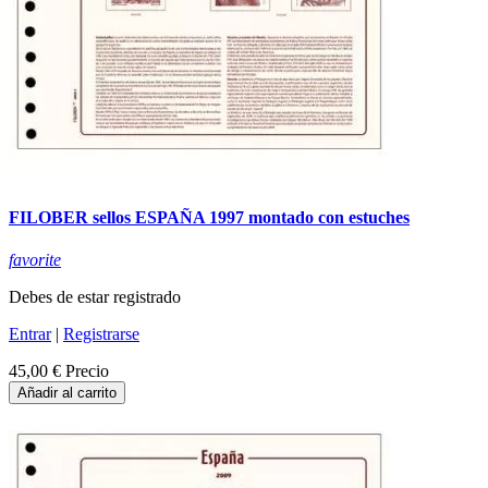
FILOBER sellos ESPAÑA 1997 montado con estuches
favorite
Debes de estar registrado
Entrar
|
Registrarse
45,00 €
Precio
Añadir al carrito