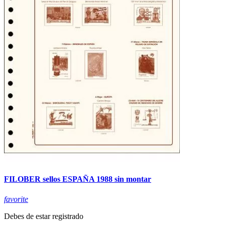
FILOBER sellos ESPAÑA 1988 sin montar
favorite
Debes de estar registrado