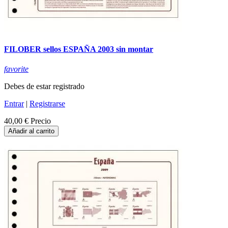
FILOBER sellos ESPAÑA 2003 sin montar
favorite
Debes de estar registrado
Entrar
|
Registrarse
40,00 €
Precio
Añadir al carrito