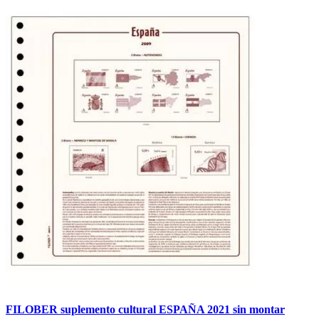
FILOBER suplemento cultural ESPAÑA 2021 sin montar