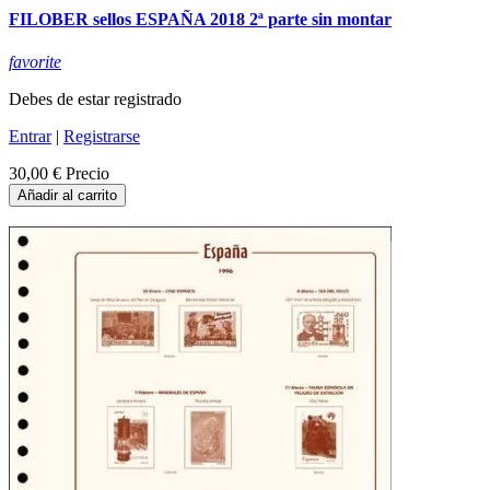
FILOBER sellos ESPAÑA 2018 2ª parte sin montar
favorite
Debes de estar registrado
Entrar
|
Registrarse
30,00 €
Precio
Añadir al carrito