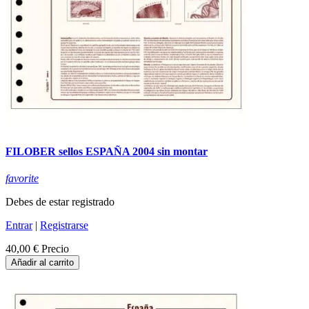
FILOBER sellos ESPAÑA 2004 sin montar
favorite
Debes de estar registrado
Entrar
|
Registrarse
40,00 €
Precio
Añadir al carrito