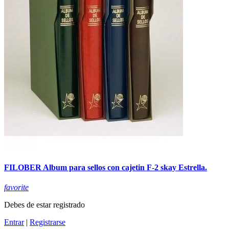
FILOBER Album para sellos con cajetin F-2 skay Estrella.
favorite
Debes de estar registrado
Entrar
|
Registrarse