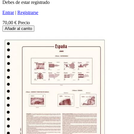
Debes de estar registrado
Entrar
|
Registrarse
70,00 €
Precio
Añadir al carrito