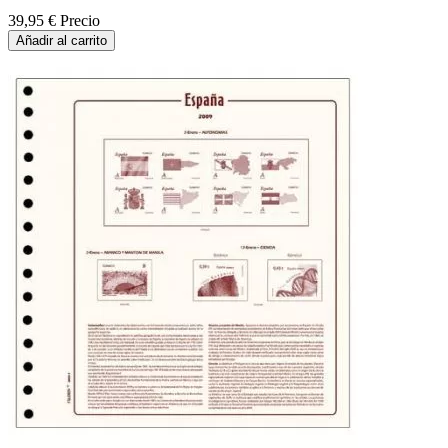
39,95 €
Precio
Añadir al carrito